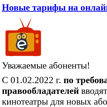
Новые тарифы на онлайн
Уважаемые абоненты!
С 01.02.2022 г.
по требо
правообладателей
вводят
кинотеатры для новых або