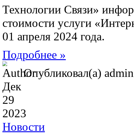
Технологии Связи» инфор
стоимости услуги «Интерн
01 апреля 2024 года.
Подробнее »
Опубликовал(а) admi
Дек
29
2023
Новости