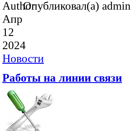
Опубликовал(а) admi
Апр
12
2024
Новости
Работы на линии связи