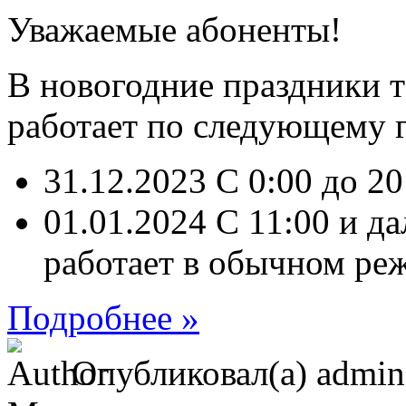
Уважаемые абоненты!
В новогодние праздники 
работает по следующему 
31.12.2023 С 0:00 до 20
01.01.2024 C 11:00 и д
работает в обычном ре
Подробнее »
Опубликовал(а) admi