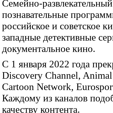
Семейно-развлекательный
познавательные программ
российское и советское ки
западные детективные се
документальное кино.
С 1 января 2022 года пре
Discovery Channel, Animal
Cartoon Network, Eurosport
Каждому из каналов подоб
качеству контента.