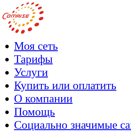
Моя сеть
Тарифы
Услуги
Купить или оплатить
О компании
Помощь
Социально значимые с