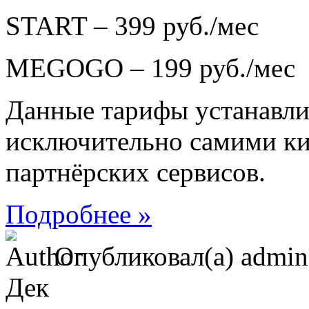
START – 399 руб./мес
MEGOGO – 199 руб./мес
Данные тарифы устанавли
исключительно самими ки
партнёрских сервисов.
Подробнее »
Опубликовал(а) admi
Дек