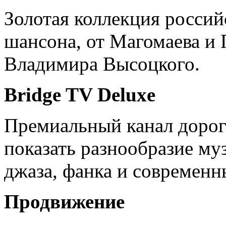
Золотая коллекция россий
шансона, от Магомаева и 
Владимира Высоцкого.
Bridge TV Deluxe
Премиальный канал дорог
показать разнообразие му
джаза, фанка и современ
Продвижение