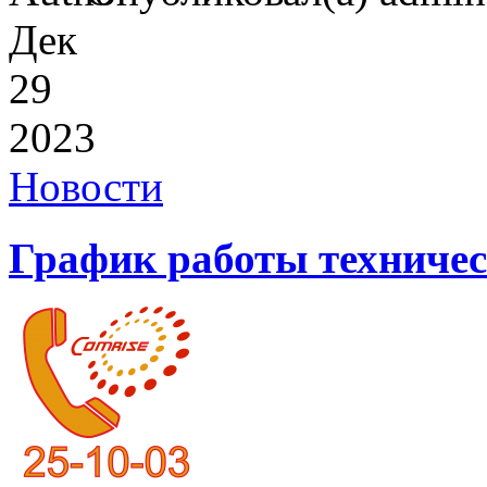
Дек
29
2023
Новости
График работы техниче