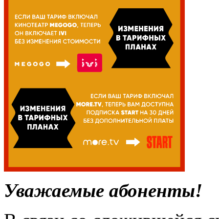
Уважаемые абоненты!