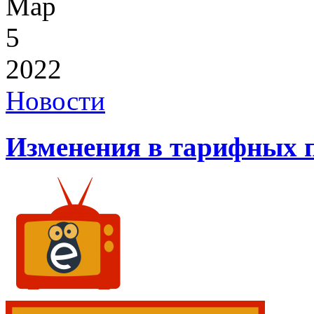
Мар
5
2022
Новости
Изменения в тарифных п