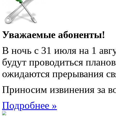
Уважаемые абоненты!
В ночь с 31 июля на 1 авгу
будут проводиться планов
ожидаются прерывания св
Приносим извинения за в
Подробнее »