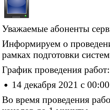
Уважаемые абоненты сер
Информируем о проведени
рамках подготовки систем
График проведения работ:
14 декабря 2021 с 00:0
Во время проведения раб