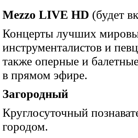
Mezzo LIVE HD
(будет в
Концерты лучших мировы
инструменталистов и певц
также оперные и балетные 
в прямом эфире.
Загородный
Круглосуточный познавате
городом.