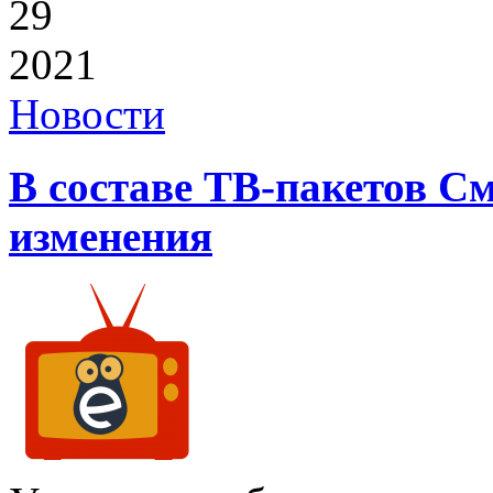
29
2021
Новости
В составе ТВ-пакетов С
изменения