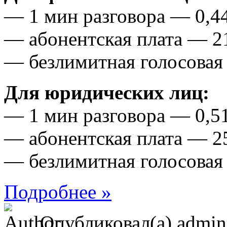
— 1 мин разговора — 0,44
— абонентская плата — 21
— безлимитная голосовая 
Для юридических лиц:
— 1 мин разговора — 0,51
— абонентская плата — 25
— безлимитная голосовая 
Подробнее »
Опубликовал(а) admi