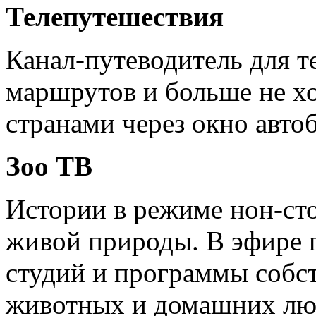
Телепутешествия
Канал-путеводитель для те
маршрутов и больше не х
странами через окно автоб
Зоо ТВ
Истории в режиме нон-сто
живой природы. В эфире 
студий и программы собст
животных и домашних лю