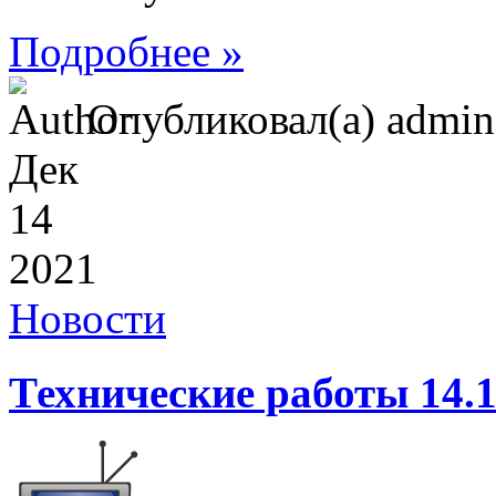
Подробнее »
Опубликовал(а) admi
Дек
14
2021
Новости
Технические работы 14.1