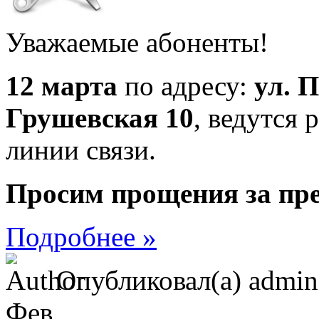
Уважаемые абоненты!
12 марта
по адресу:
ул. П
Грушевская 10
, ведутся
линии связи.
Просим прощения за пре
Подробнее »
Опубликовал(а) admi
Фев