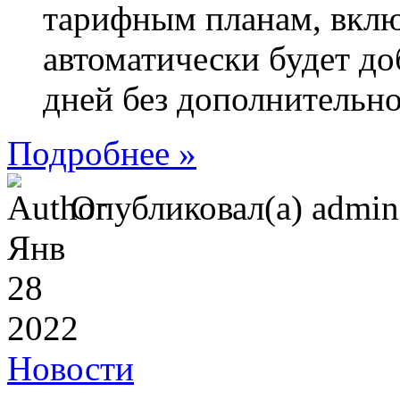
тарифным планам, вк
автоматически будет до
дней без дополнительно
Подробнее »
Опубликовал(а) admi
Янв
28
2022
Новости