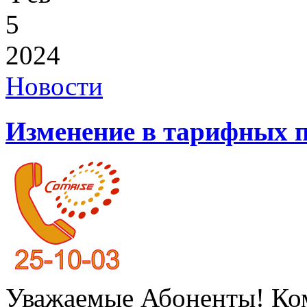
5
2024
Новости
Изменение в тарифных 
Уважаемые Абоненты! К