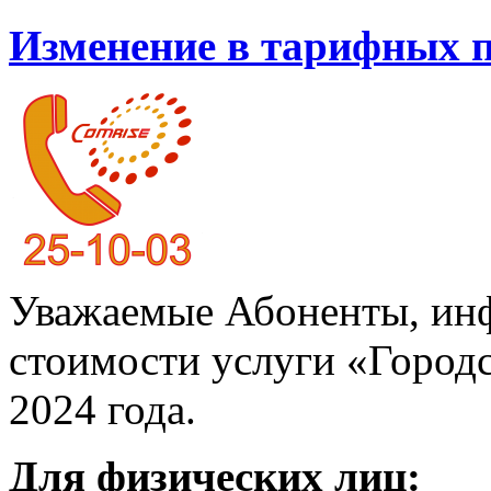
Изменение в тарифных 
Уважаемые Абоненты, ин
стоимости услуги «Городс
2024 года.
Для физических лиц: