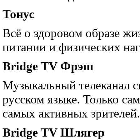
Тонус
Всё о здоровом образе ж
питании и физических наг
Bridge TV Фрэш
Музыкальный телеканал с
русском языке. Только са
самых активных зрителей.
Bridge TV Шлягер