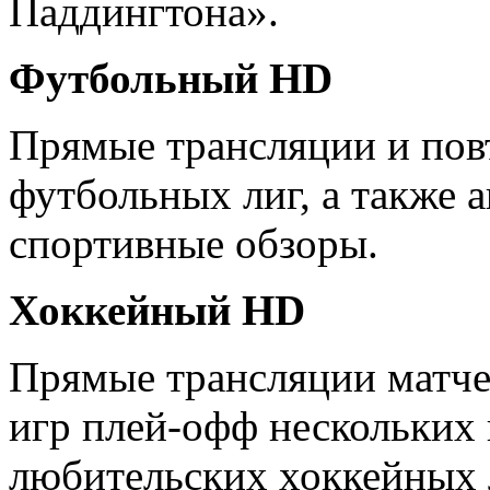
Паддингтона».
Футбольный HD
Прямые трансляции и пов
футбольных лиг, а также 
спортивные обзоры.
Хоккейный HD
Прямые трансляции матче
игр плей-офф нескольких
любительских хоккейных 