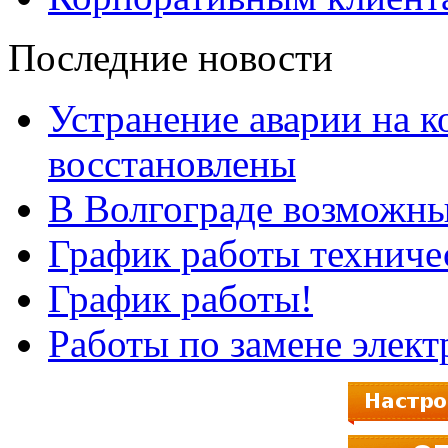
Последние новости
Устранение аварии на к
восстановлены
В Волгограде возможны
График работы техниче
График работы!
Работы по замене элек