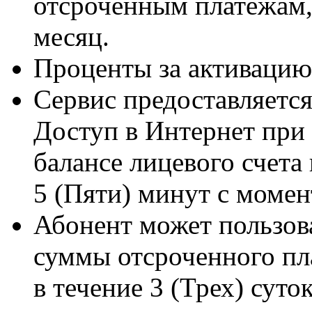
отсроченным платежам, 
месяц.
Проценты за активацию
Сервис предоставляется
Доступ в Интернет при
балансе лицевого счета
5 (Пяти) минут с момен
Абонент может пользов
суммы отсроченного пл
в течение 3 (Трех) суто