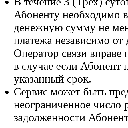
В течение 3 (Трех) сут
Абоненту необходимо в
денежную сумму не мен
платежа независимо от 
Оператор связи вправе 
в случае если Абонент 
указанный срок.
Сервис может быть пре
неограниченное число р
задолженности Абонент