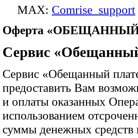
MAX:
Comrise_support
Оферта «ОБЕЩАННЫ
Сервис «Обещанный
Сервис «Обещанный плате
предоставить Вам возможн
и оплаты оказанных Опера
использованием отсроченн
суммы денежных средств 