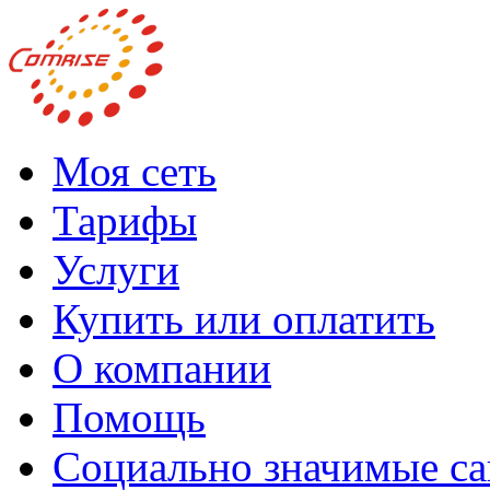
Моя сеть
Тарифы
Услуги
Купить или оплатить
О компании
Помощь
Социально значимые с