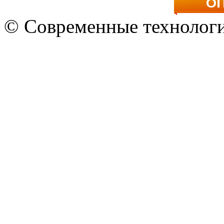
© Современные технологи