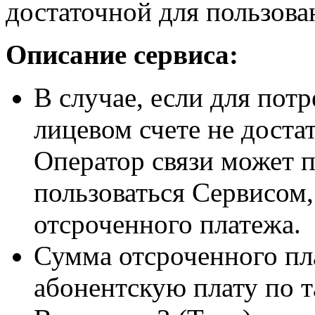
достаточной для пользова
Описание cервиса:
В случае, если для потр
лицевом счете не доста
Оператор связи может 
пользоваться Сервисом,
отсроченного платежа.
Сумма отсроченного пл
абонентскую плату по т