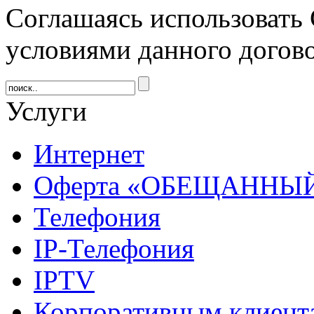
Соглашаясь использовать 
условиями данного догов
Услуги
Интернет
Оферта «ОБЕЩАННЫ
Телефония
IP-Телефония
IPTV
Корпоративным клиент